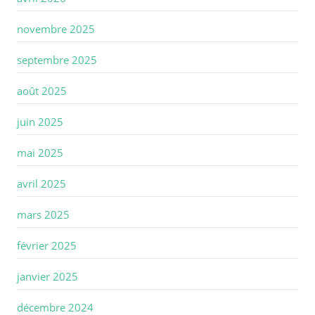
novembre 2025
septembre 2025
août 2025
juin 2025
mai 2025
avril 2025
mars 2025
février 2025
janvier 2025
décembre 2024