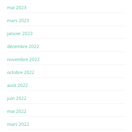
mai 2023
mars 2023
janvier 2023
décembre 2022
novembre 2022
octobre 2022
août 2022
juin 2022
mai 2022
mars 2022