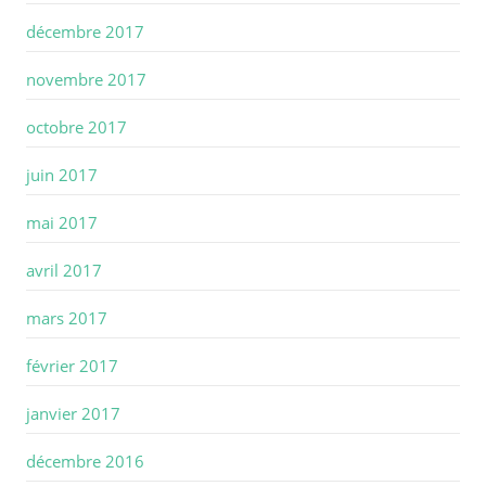
décembre 2017
novembre 2017
octobre 2017
juin 2017
mai 2017
avril 2017
mars 2017
février 2017
janvier 2017
décembre 2016