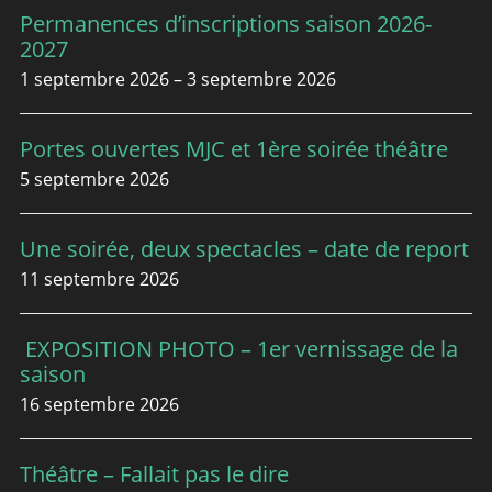
Permanences d’inscriptions saison 2026-
2027
1 septembre 2026 – 3 septembre 2026
Portes ouvertes MJC et 1ère soirée théâtre
5 septembre 2026
Une soirée, deux spectacles – date de report
11 septembre 2026
EXPOSITION PHOTO – 1er vernissage de la
saison
16 septembre 2026
Théâtre – Fallait pas le dire