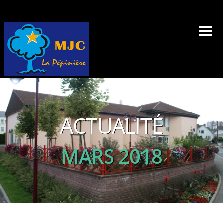
ACTUALITÉ
MARS 2018