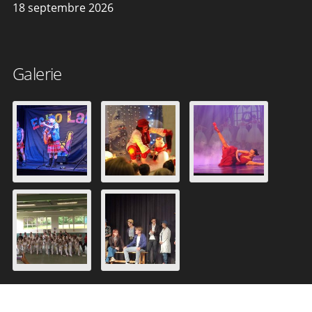
18 septembre 2026
Galerie