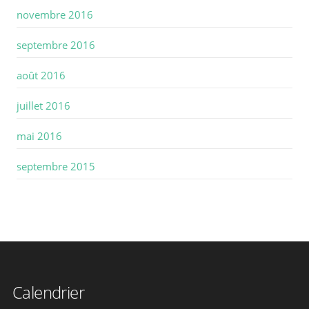
novembre 2016
septembre 2016
août 2016
juillet 2016
mai 2016
septembre 2015
Calendrier