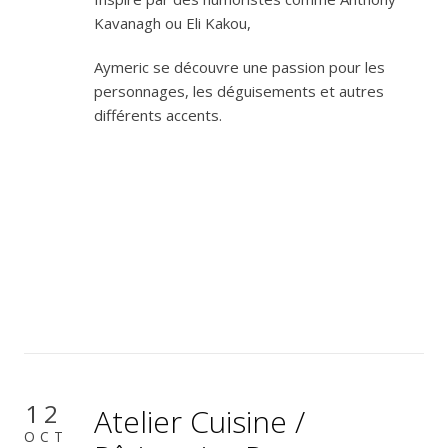
Kavanagh ou Eli Kakou,
Aymeric se découvre une passion pour les
personnages, les déguisements et autres
différents accents.
12
Atelier Cuisine /
OCT