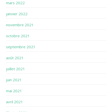
mars 2022
janvier 2022
novembre 2021
octobre 2021
septembre 2021
août 2021
juillet 2021
juin 2021
mai 2021
avril 2021