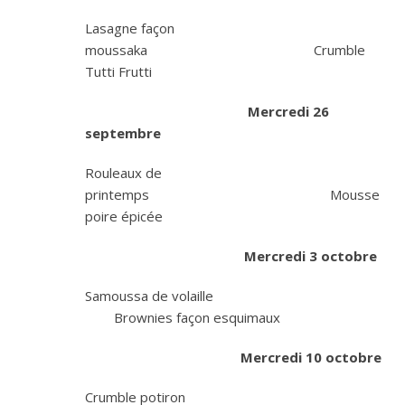
Lasagne façon
moussaka Crumble
Tutti Frutti
Mercredi 26
septembre
Rouleaux de
printemps Mousse
poire épicée
Mercredi 3 octobre
Samoussa de volaille
Brownies façon esquimaux
Mercredi 10 octobre
Crumble potiron