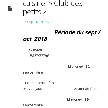
cuisine » Club des
petits »
PAR
MJC
/
NON CLASSÉ
Période du sept /
oct 2018
CUISINE
PATISSERIE
Mercredi 12
septembre
Trio des petits farcis
provençaux Gratin de figues
Mercredi 19
septembre