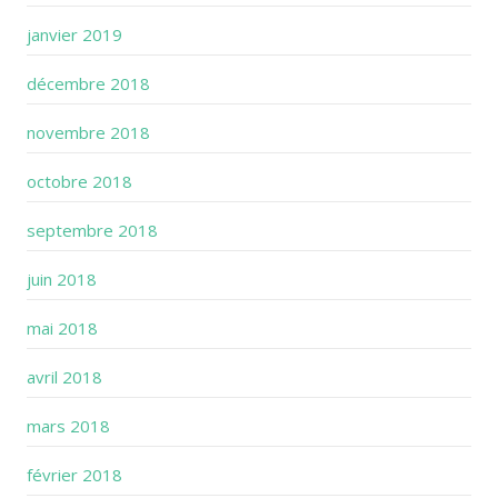
janvier 2019
décembre 2018
novembre 2018
octobre 2018
septembre 2018
juin 2018
mai 2018
avril 2018
mars 2018
février 2018