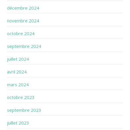
décembre 2024
novembre 2024
octobre 2024
septembre 2024
juillet 2024
avril 2024
mars 2024
octobre 2023
septembre 2023
juillet 2023