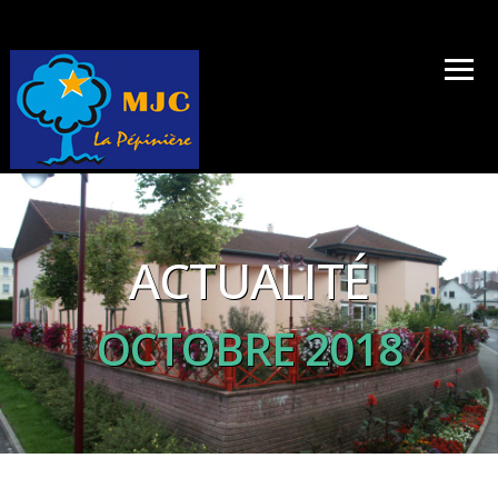
ACTUALITÉ
OCTOBRE 2018