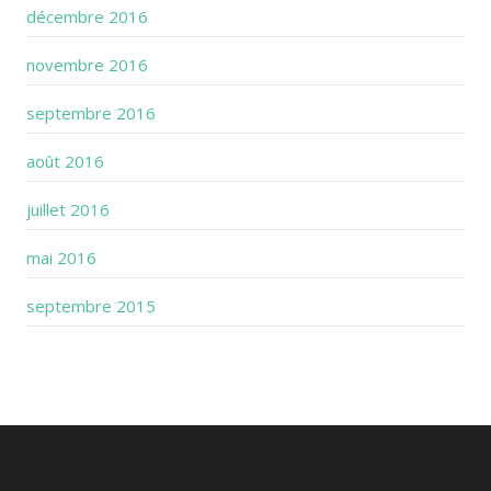
décembre 2016
novembre 2016
septembre 2016
août 2016
juillet 2016
mai 2016
septembre 2015