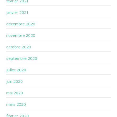
février 2021
janvier 2021
décembre 2020
novembre 2020
octobre 2020
septembre 2020
juillet 2020
juin 2020
mai 2020
mars 2020
février 2020