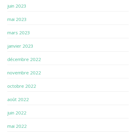
juin 2023
mai 2023
mars 2023
janvier 2023
décembre 2022
novembre 2022
octobre 2022
août 2022
juin 2022
mai 2022