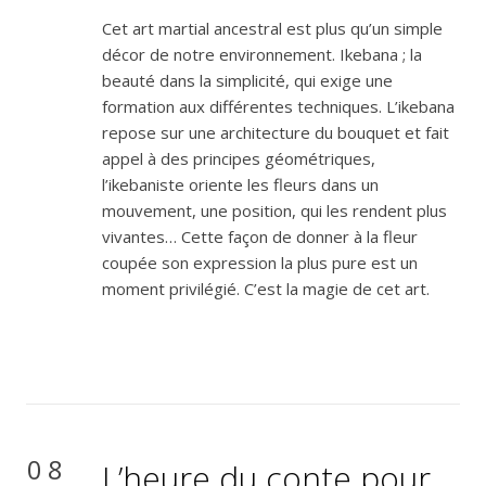
Cet art martial ancestral est plus qu’un simple
décor de notre environnement. Ikebana ; la
beauté dans la simplicité, qui exige une
formation aux différentes techniques. L’ikebana
repose sur une architecture du bouquet et fait
appel à des principes géométriques,
l’ikebaniste oriente les fleurs dans un
mouvement, une position, qui les rendent plus
vivantes… Cette façon de donner à la fleur
coupée son expression la plus pure est un
moment privilégié. C’est la magie de cet art.
08
L’heure du conte pour