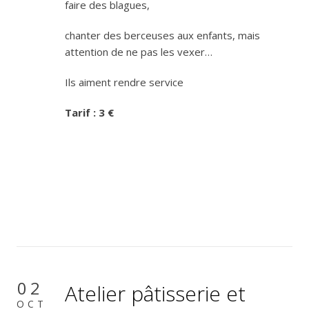
faire des blagues,
chanter des berceuses aux enfants, mais
attention de ne pas les vexer…
Ils aiment rendre service
Tarif : 3
€
02
Atelier pâtisserie et
OCT