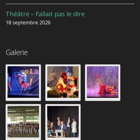
Théâtre – Fallait pas le dire
18 septembre 2026
Galerie