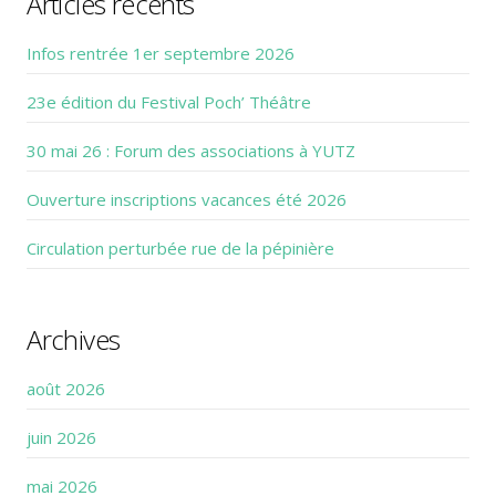
Articles récents
Infos rentrée 1er septembre 2026
23e édition du Festival Poch’ Théâtre
30 mai 26 : Forum des associations à YUTZ
Ouverture inscriptions vacances été 2026
Circulation perturbée rue de la pépinière
Archives
août 2026
juin 2026
mai 2026