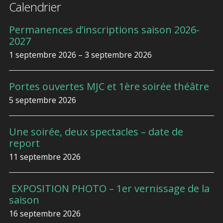
Calendrier
Permanences d’inscriptions saison 2026-
2027
1 septembre 2026 – 3 septembre 2026
Portes ouvertes MJC et 1ère soirée théâtre
5 septembre 2026
Une soirée, deux spectacles – date de
report
11 septembre 2026
EXPOSITION PHOTO – 1er vernissage de la
saison
16 septembre 2026