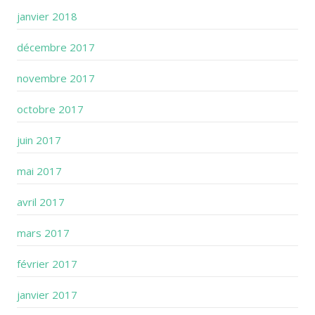
janvier 2018
décembre 2017
novembre 2017
octobre 2017
juin 2017
mai 2017
avril 2017
mars 2017
février 2017
janvier 2017