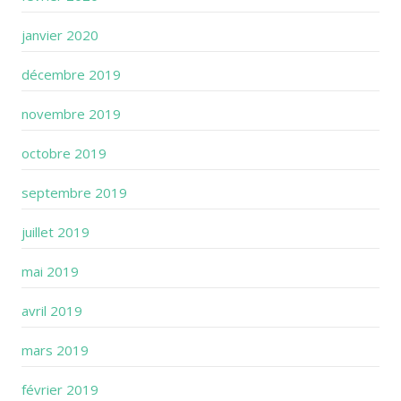
janvier 2020
décembre 2019
novembre 2019
octobre 2019
septembre 2019
juillet 2019
mai 2019
avril 2019
mars 2019
février 2019