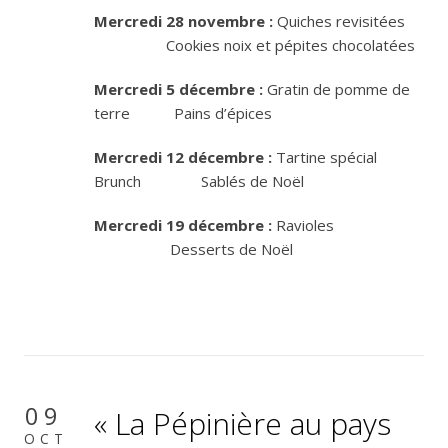
Mercredi 28 novembre :
Quiches revisitées
Cookies noix et pépites chocolatées
Mercredi 5 décembre :
Gratin de pomme de
terre Pains d’épices
Mercredi 12 décembre :
Tartine spécial
Brunch Sablés de Noël
Mercredi 19 décembre :
Ravioles
Desserts de Noël
09
« La Pépinière au pays
OCT