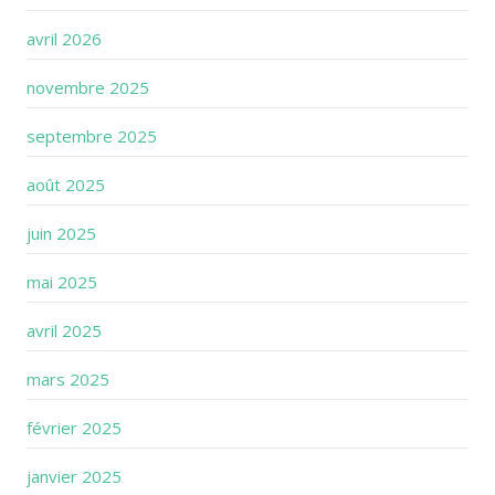
avril 2026
novembre 2025
septembre 2025
août 2025
juin 2025
mai 2025
avril 2025
mars 2025
février 2025
janvier 2025