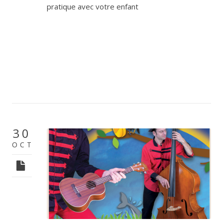
pratique avec votre enfant
30
OCT